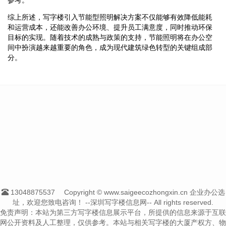
综上所述，写字楼引入节能型照明解决方案不仅能够有效降低能耗
和运营成本，还能改善办公环境、提升员工满意度，同时推动环保
目标的实现。随着技术的成熟与政策的支持，节能照明将在办公空
间中扮演越来越重要的角色，成为现代建筑绿色转型的关键组成部
分。
13048875537
Copyright © www.saigeecozhongxin.cn 企业办公选
址，欢迎您致电咨询！
--深圳写字楼信息网-- All rights reserved.
免责声明：本站为第三方写字楼信息展示平台，所提供的信息来源于互联
网公开资料及人工整理，仅供参考。本站与相关写字楼的大厦产权方、物